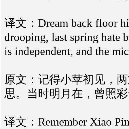
译文：Dream back floor high
drooping, last spring hate 
is independent, and the mic
原文：记得小苹初见，两
思。当时明月在，曾照彩
译文：Remember Xiao Ping fi