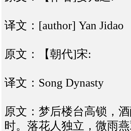
译文：[author] Yan Jidao
原文：【朝代]宋:
译文：Song Dynasty
原文：梦后楼台高锁，酒
时。落花人独立，微雨燕