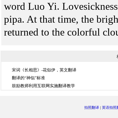
word Luo Yi. Lovesickness i
pipa. At that time, the bri
returned to the colorful clo
宋词《长相思》-花似伊，英文翻译
翻译的“神似”标准
鼓励教师利用互联网实施翻译教学
拍照翻译
|
英语拍照