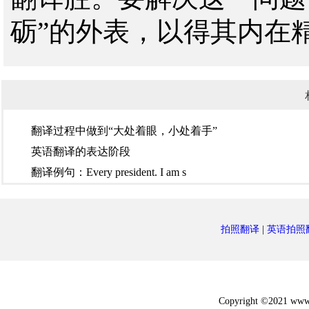
砺”的外表，以得其内在
翻译过程中做到“大处着眼，小处着手”
英语翻译的表达阶段
翻译例句：Every president. I am s
拍照翻译
|
英语拍照
Copyright ©2021 w