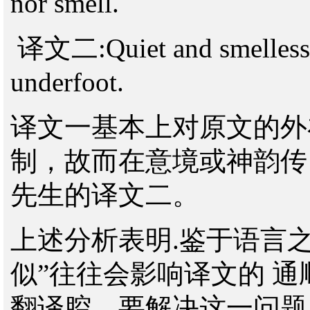
nor smell.
译文二:Quiet and smelless. t
underfoot.
译文一基本上对原文的外
制，故而在意境或神韵传
先生的译文二。
上述分析表明.鉴于语言
似”往往会影响译文的 
翻译腔。要解决这一问题