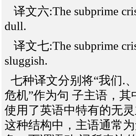
译文六:The subprime crisis 
dull.
译文七:The subprime crisis
sluggish.
七种译文分别将“我们.、
危机”作为句 子主语，
使用了英语中特有的无灵
这种结构中，主语通常为无生命