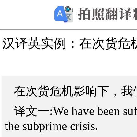
汉译英实例：在次货危
在次货危机影响下，我
译文一:We have been sufferi
the subprime crisis.