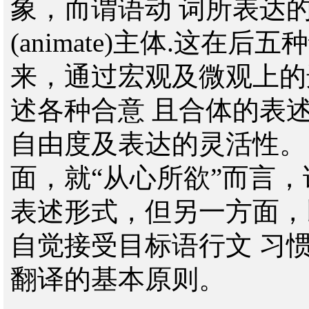
象，而谓语动 词所表达
(animate)主体.这在
来，通过宏观及微观上的
述各种合意 且合体的表
自由度及表达的灵活性。
面，就“从心所欲”而言
表述形式，但另一方面，
自觉接受目标语行文 习
翻译的基本原则。