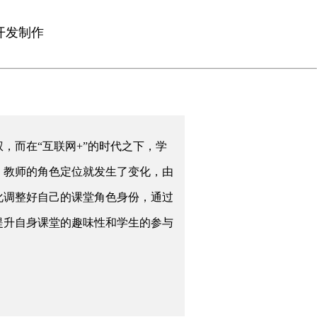
开发制作
，而在“互联网+”的时代之下，学
，教师的角色定位就发生了变化，由
化调整好自己的课堂角色身份，通过
提升自身课堂的趣味性和学生的参与