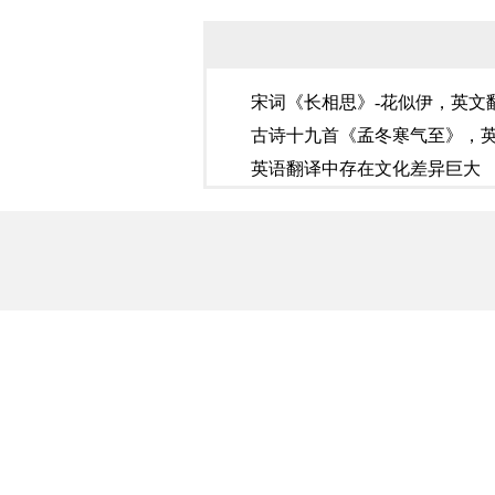
宋词《长相思》-花似伊，英文
古诗十九首《孟冬寒气至》，
英语翻译中存在文化差异巨大