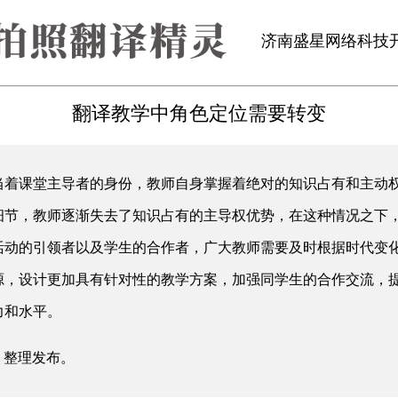
济南盛星网络科技
翻译教学中角色定位需要转变
着课堂主导者的身份，教师自身掌握着绝对的知识占有和主动权
细节，教师逐渐失去了知识占有的主导权优势，在这种情况之下
活动的引领者以及学生的合作者，广大教师需要及时根据时代变
源，设计更加具有针对性的教学方案，加强同学生的合作交流，
力和水平。
net/ 整理发布。