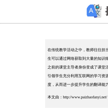
在传统教学活动之中，教师往往担当
生可以通过网络获取到大量的知识
之前的课堂主导者身份变成了课堂
引领学生充分利用互联网的学习资
度，从而进一步提升学生的翻译能
本文由：http://www.paizhaofanyi.