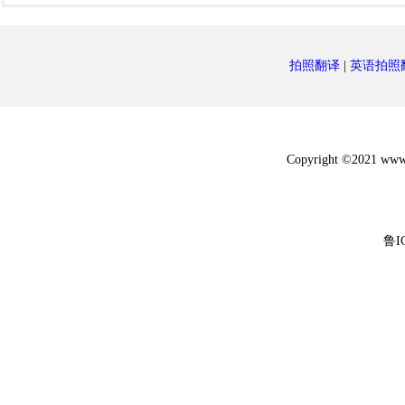
拍照翻译
|
英语拍照
Copyright ©2021 w
鲁I