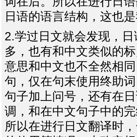
词在后。所以在进行日语
日语的语言结构，这也是
2.
学过日文就会发现，日
多，也有和中文类似的标
意思和中文也不全然相同
句，仅在句末使用终助词
句子加上问号，还有在日
调，和在中文句子中的完
所以在进行日文翻译时，