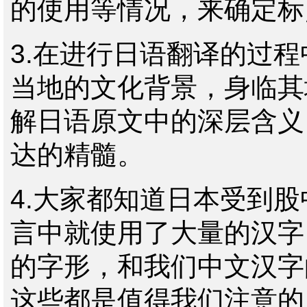
的使用等情况，来确定标
3.
在进行日语翻译的过程
当地的文化背景，身临其
解日语原文中的深层含义
达的精髓。
4.
大家都知道日本受到股
言中就使用了大量的汉字
的字形，和我们中文汉字
这些都是值得我们注意的