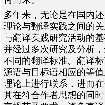
多年来，无论是在国内还
理论与翻译实践之间的关
与翻译实践研究活动的基
并经过多次研究及分析，
不同的翻译标准。翻译标
源语与目标语相应的等值
理论上进行联系，进而在
其在符合作者思想的同时