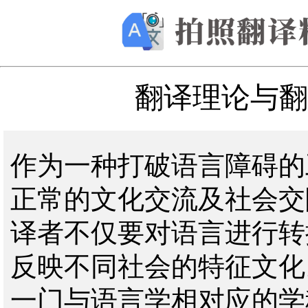
翻译理论与翻
作为一种打破语言障碍的
正常的文化交流及社会交
译者不仅要对语言进行转
反映不同社会的特征文化
一门与语言学相对应的学