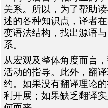
关系。所以，为了帮助读
述的各种知识点，译者在
变语法结构，找出源语与
系。
从宏观及整体角度而言，
活动的指导。此外，翻译
约。如果没有翻译理论的
利开展；如果缺乏翻译实
何而来。