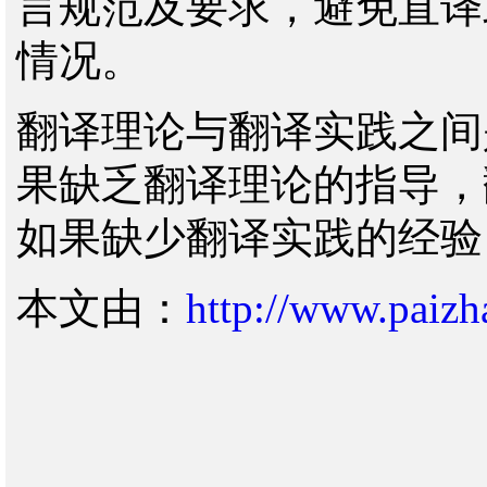
言规范及要求，避免直译
情况。
翻译理论与翻译实践之间
果缺乏翻译理论的指导，
如果缺少翻译实践的经验
本文由：
http://www.paizh