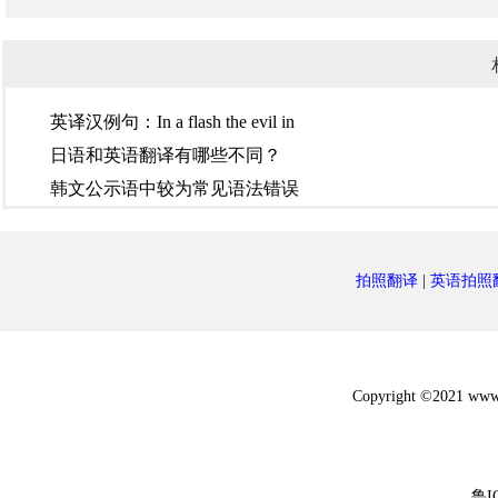
英译汉例句：In a flash the evil in
日语和英语翻译有哪些不同？
韩文公示语中较为常见语法错误
拍照翻译
|
英语拍照
Copyright ©2021 w
鲁I