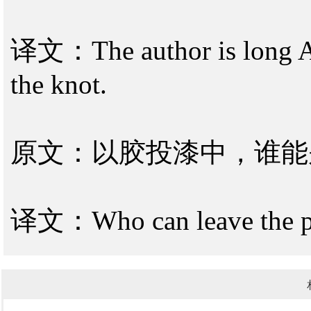
译文：The author is long Aca
the knot.
原文：以胶投漆中，谁能
译文：Who can leave the pa