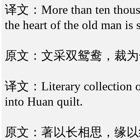
译文：More than ten thousan
the heart of the old man is st
原文：文采双鸳鸯，裁为
译文：Literary collection of
into Huan quilt.
原文：著以长相思，缘以