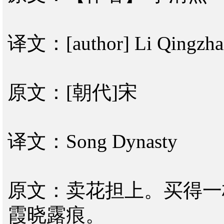
译文：[author] Li Qingzha
原文：[朝代]宋
译文：Song Dynasty
原文：卖花担上。买得一
霞晓露痕。