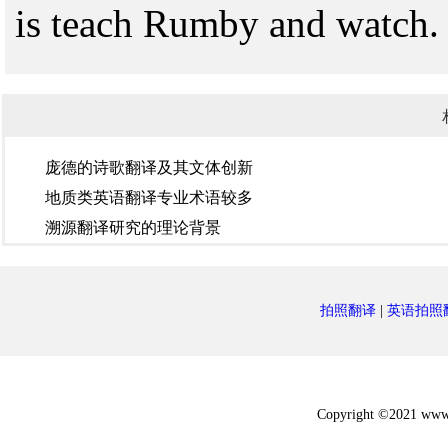
is teach Rumby and watch.
庞德的诗歌翻译及其文体创新
地质类英语翻译专业术语较多
溯源翻译研究的理论背景
拍照翻译
|
英语拍照
Copyright ©2021 w