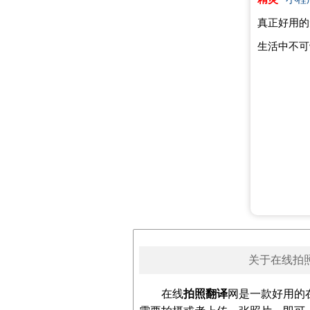
真正好用的
生活中不可
关于在线拍
在线
拍照翻译
网是一款好用的