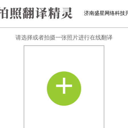
济南盛星网络科技
请选择或者拍摄一张照片进行在线翻译
+