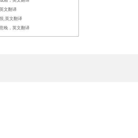
露成霜，英文翻译
，英文翻译
恨,英文翻译
秋意晚，英文翻译