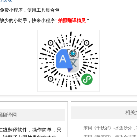
免费小程序，使用工具集合包
缺少的小助手，快来小程序“
拍照翻译精灵
”
相关
照翻译网
宋词《千秋岁》-水边沙外
在线翻译软件，操作简单，只