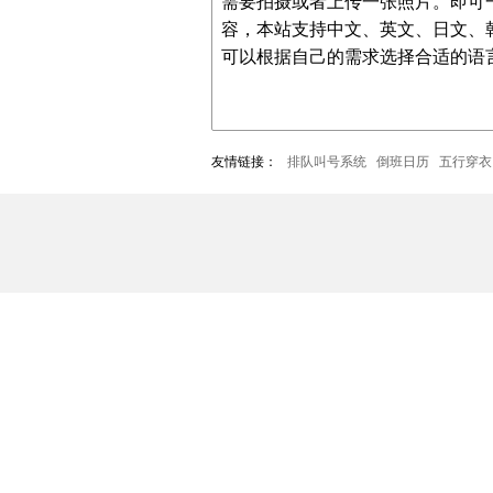
需要拍摄或者上传一张照片。即可
容，本站支持中文、英文、日文、
可以根据自己的需求选择合适的语
友情链接：
排队叫号系统
倒班日历
五行穿衣